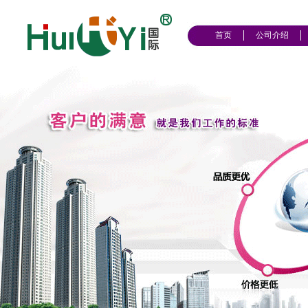
首页
公司介绍